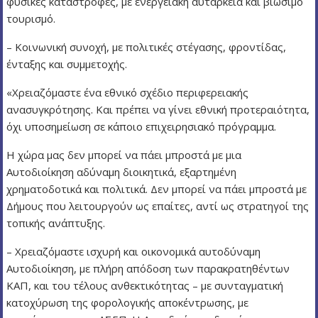
φυσικές καταστροφές, με ενεργειακή αυτάρκεια και βιώσιμο
τουρισμό.
– Κοινωνική συνοχή, με πολιτικές στέγασης, φροντίδας,
ένταξης και συμμετοχής.
«Χρειαζόμαστε ένα εθνικό σχέδιο περιφερειακής
ανασυγκρότησης. Και πρέπει να γίνει εθνική προτεραιότητα,
όχι υποσημείωση σε κάποιο επιχειρησιακό πρόγραμμα.
Η χώρα μας δεν μπορεί να πάει μπροστά με μια
Αυτοδιοίκηση αδύναμη διοικητικά, εξαρτημένη
χρηματοδοτικά και πολιτικά. Δεν μπορεί να πάει μπροστά με
Δήμους που λειτουργούν ως επαίτες, αντί ως στρατηγοί της
τοπικής ανάπτυξης.
– Χρειαζόμαστε ισχυρή και οικονομικά αυτοδύναμη
Αυτοδιοίκηση, με πλήρη απόδοση των παρακρατηθέντων
ΚΑΠ, και του τέλους ανθεκτικότητας – με συνταγματική
κατοχύρωση της φορολογικής αποκέντρωσης, με