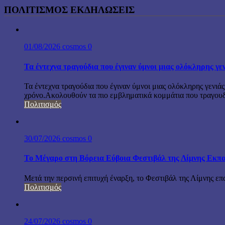
ΠΟΛΙΤΙΣΜΟΣ ΕΚΔΗΛΩΣΕΙΣ
01/08/2026
cosmos
0
Τα έντεχνα τραγούδια που έγιναν ύμνοι μιας ολόκληρης γε
Τα έντεχνα τραγούδια που έγιναν ύμνοι μιας ολόκληρης γενιάς
χρόνο.Ακολουθούν τα πιο εμβληματικά κομμάτια που τραγουδή
Πολιτισμός
30/07/2026
cosmos
0
Το Μέγαρο στη Βόρεια Εύβοια Φεστιβάλ της Λίμνης Εκπα
Μετά την περσινή επιτυχή έναρξη, το Φεστιβάλ της Λίμνης επ
Πολιτισμός
24/07/2026
cosmos
0