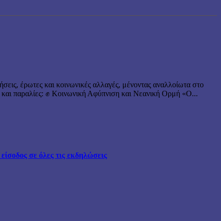
ήσεις, έρωτες και κοινωνικές αλλαγές, μένοντας αναλλοίωτα στο
 και παραλίες: ✊ Κοινωνική Αφύπνιση και Νεανική Ορμή «Ο...
ίσοδος σε όλες τις εκδηλώσεις