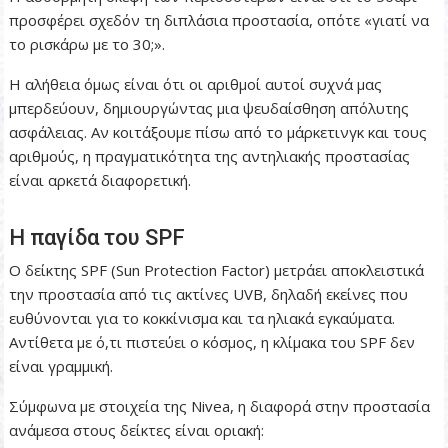
προσφέρει σχεδόν τη διπλάσια προστασία, οπότε «γιατί να
το ρισκάρω με το 30;».
Η αλήθεια όμως είναι ότι οι αριθμοί αυτοί συχνά μας
μπερδεύουν, δημιουργώντας μια ψευδαίσθηση απόλυτης
ασφάλειας. Αν κοιτάξουμε πίσω από το μάρκετινγκ και τους
αριθμούς, η πραγματικότητα της αντηλιακής προστασίας
είναι αρκετά διαφορετική.
Η παγίδα του SPF
Ο δείκτης SPF (Sun Protection Factor) μετράει αποκλειστικά
την προστασία από τις ακτίνες UVB, δηλαδή εκείνες που
ευθύνονται για το κοκκίνισμα και τα ηλιακά εγκαύματα.
Αντίθετα με ό,τι πιστεύει ο κόσμος, η κλίμακα του SPF δεν
είναι γραμμική.
Σύμφωνα με στοιχεία της Nivea, η διαφορά στην προστασία
ανάμεσα στους δείκτες είναι οριακή: