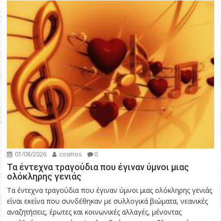
01/08/2026
cosmos
0
Τα έντεχνα τραγούδια που έγιναν ύμνοι μιας
ολόκληρης γενιάς
Τα έντεχνα τραγούδια που έγιναν ύμνοι μιας ολόκληρης γενιάς
είναι εκείνα που συνδέθηκαν με συλλογικά βιώματα, νεανικές
αναζητήσεις, έρωτες και κοινωνικές αλλαγές, μένοντας