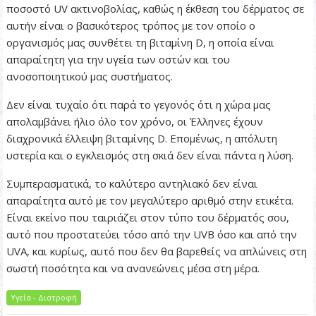
ποσοστό UV ακτινοβολίας, καθώς η έκθεση του δέρματος σε
αυτήν είναι ο βασικότερος τρόπος με τον οποίο ο
οργανισμός μας συνθέτει τη βιταμίνη D, η οποία είναι
απαραίτητη για την υγεία των οστών και του
ανοσοποιητικού μας συστήματος.
Δεν είναι τυχαίο ότι παρά το γεγονός ότι η χώρα μας
απολαμβάνει ήλιο όλο τον χρόνο, οι Έλληνες έχουν
διαχρονικά έλλειψη βιταμίνης D. Επομένως, η απόλυτη
υστερία και ο εγκλεισμός στη σκιά δεν είναι πάντα η λύση.
Συμπερασματικά, το καλύτερο αντηλιακό δεν είναι
απαραίτητα αυτό με τον μεγαλύτερο αριθμό στην ετικέτα.
Είναι εκείνο που ταιριάζει στον τύπο του δέρματός σου,
αυτό που προστατεύει τόσο από την UVB όσο και από την
UVA, και κυρίως, αυτό που δεν θα βαρεθείς να απλώνεις στη
σωστή ποσότητα και να ανανεώνεις μέσα στη μέρα.
Υγεία - Διατροφή