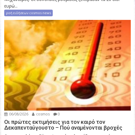
ευρώ...
ροή ειδήσεων cosmos news
06/08/2026
cosmos
0
Οι πρώτες εκτιμήσεις για τον καιρό τον
Δεκαπενταύγουστο – Πού αναμένονται βροχές