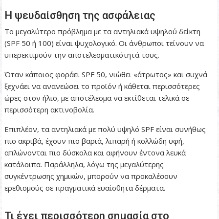
Η ψευδαίσθηση της ασφάλειας
Το μεγαλύτερο πρόβλημα με τα αντηλιακά υψηλού δείκτη
(SPF 50 ή 100) είναι ψυχολογικό. Οι άνθρωποι τείνουν να
υπερεκτιμούν την αποτελεσματικότητά τους.
Όταν κάποιος φοράει SPF 50, νιώθει «άτρωτος» και συχνά
ξεχνάει να ανανεώσει το προϊόν ή κάθεται περισσότερες
ώρες στον ήλιο, με αποτέλεσμα να εκτίθεται τελικά σε
περισσότερη ακτινοβολία.
Επιπλέον, τα αντηλιακά με πολύ υψηλό SPF είναι συνήθως
πιο ακριβά, έχουν πιο βαριά, λιπαρή ή κολλώδη υφή,
απλώνονται πιο δύσκολα και αφήνουν έντονα λευκά
κατάλοιπα. Παράλληλα, λόγω της μεγαλύτερης
συγκέντρωσης χημικών, μπορούν να προκαλέσουν
ερεθισμούς σε πραγματικά ευαίσθητα δέρματα.
Τι έχει περισσότερη σημασία στο