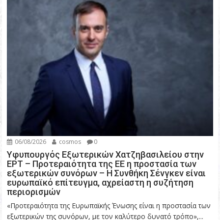
06/08/2026
cosmos
0
Υφυπουργός Εξωτερικών Χατζηβασιλείου στην
ΕΡΤ – Προτεραιότητα της ΕΕ η προστασία των
εξωτερικών συνόρων – Η Συνθήκη Σένγκεν είναι
ευρωπαϊκό επίτευγμα, αχρείαστη η συζήτηση
περιορισμών
«Προτεραιότητα της Ευρωπαϊκής Ένωσης είναι η προστασία των
εξωτερικών της συνόρων, με τον καλύτερο δυνατό τρόπο»,...