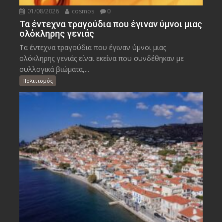
01/08/2026
cosmos
0
Τα έντεχνα τραγούδια που έγιναν ύμνοι μιας
ολόκληρης γενιάς
Τα έντεχνα τραγούδια που έγιναν ύμνοι μιας
ολόκληρης γενιάς είναι εκείνα που συνδέθηκαν με
συλλογικά βιώματα,...
Πολιτισμός