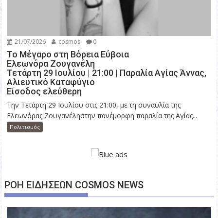
21/07/2026
cosmos
0
Το Μέγαρο στη Βόρεια Εύβοια
Ελεωνόρα Ζουγανέλη
Τετάρτη 29 Ιουλίου | 21:00 | Παραλία Αγίας Άννας,
Αλιευτικό Καταφύγιο
Είσοδος ελεύθερη
Την Τετάρτη 29 Ιουλίου στις 21:00, με τη συναυλία της
Ελεωνόρας Ζουγανέληστην πανέμορφη παραλία της Αγίας...
Πολιτισμός
ΡΟΗ ΕΙΔΗΣΕΩΝ COSMOS NEWS