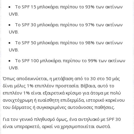
Το SPF 15 μπλοκάρει περίπου το 93% των ακτίνων
UVB.
Το SPF 30 μπλοκάρει περίπου το 97% των ακτίνων
UVB.
Το SPF 50 μπλοκάρει περίπου το 98% των ακτίνων
UVB.
Το SPF 100 μπλοκάρει περίπου το 99% των ακτίνων
UVB.
Όπως αποδεικνύεται, η μετάβαση από το 30 στο 50 μάς
δίνει μόλις 1% επιπλέον προστασία. Βέβαια, αυτό το
επιπλέον 1% είναι εξαιρετικά κρίσιμο για άτομα με πολύ
ανοιχτόχρωμη ή ευαίσθητη επιδερμίδα, ιστορικό καρκίνου
του δέρματος ή συγκεκριμένες αυτοάνοσες παθήσεις.
Για τον γενικό πληθυσμό όμως, ένα αντηλιακό με SPF 30
είναι υπεραρκετό, αρκεί να χρησιμοποιείται σωστά.