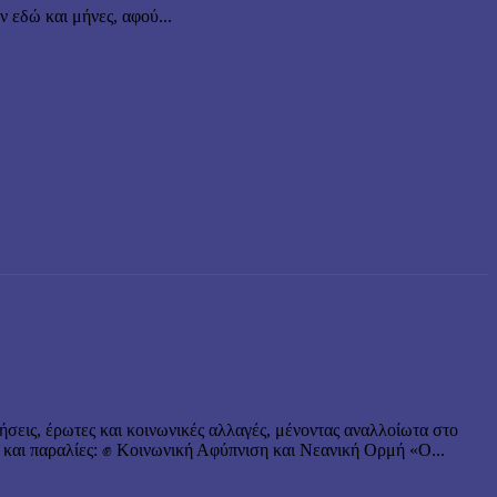
εδώ και μήνες, αφού...
ήσεις, έρωτες και κοινωνικές αλλαγές, μένοντας αναλλοίωτα στο
 και παραλίες: ✊ Κοινωνική Αφύπνιση και Νεανική Ορμή «Ο...