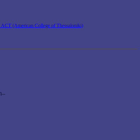
 ACT (American College of Thessaloniki)
...