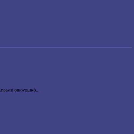
ηρωτή οικονομικό...