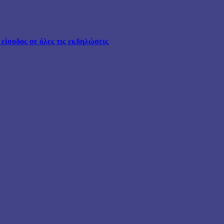
ίσοδος σε όλες τις εκδηλώσεις