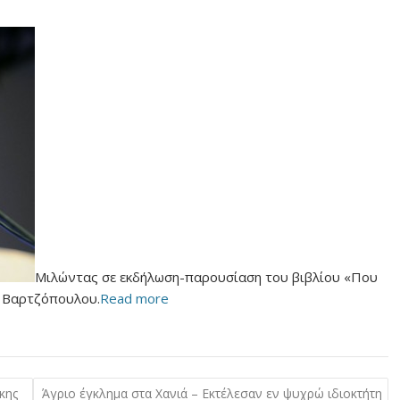
Μιλώντας σε εκδήλωση-παρουσίαση του βιβλίου «Που
η Βαρτζόπουλου.
Read more
κης
Άγριο έγκλημα στα Χανιά – Εκτέλεσαν εν ψυχρώ ιδιοκτήτη