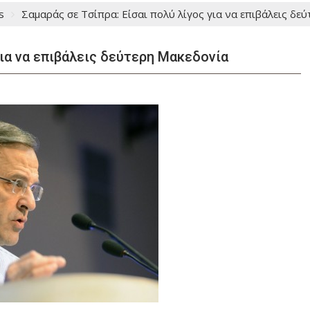
s
Σαμαράς σε Τσίπρα: Είσαι πολύ λίγος για να επιβάλεις δε
για να επιβάλεις δεύτερη Μακεδονία