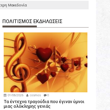
ύτερη Μακεδονία
ΠΟΛΙΤΙΣΜΟΣ ΕΚΔΗΛΩΣΕΙΣ
01/08/2026
cosmos
0
Τα έντεχνα τραγούδια που έγιναν ύμνοι
μιας ολόκληρης γενιάς