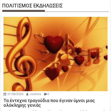
ΠΟΛΙΤΙΣΜΟΣ ΕΚΔΗΛΩΣΕΙΣ
01/08/2026
cosmos
0
Τα έντεχνα τραγούδια που έγιναν ύμνοι μιας
ολόκληρης γενιάς