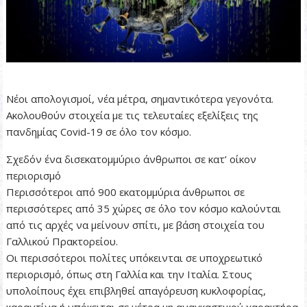
Νέοι απολογισμοί, νέα μέτρα, σημαντικότερα γεγονότα.
Ακολουθούν στοιχεία με τις τελευταίες εξελίξεις της
πανδημίας Covid-19 σε όλο τον κόσμο.
Σχεδόν ένα δισεκατομμύριο άνθρωποι σε κατ’ οίκον
περιορισμό
Περισσότεροι από 900 εκατομμύρια άνθρωποι σε
περισσότερες από 35 χώρες σε όλο τον κόσμο καλούνται
από τις αρχές να μείνουν σπίτι, με βάση στοιχεία του
Γαλλικού Πρακτορείου.
Οι περισσότεροι πολίτες υπόκεινται σε υποχρεωτικό
περιορισμό, όπως στη Γαλλία και την Ιταλία. Στους
υπολοίπους έχει επιβληθεί απαγόρευση κυκλοφορίας,
καραντίνα ή υπόκειται σε μέτρα μη αναγκαστικού χαρακτήρα