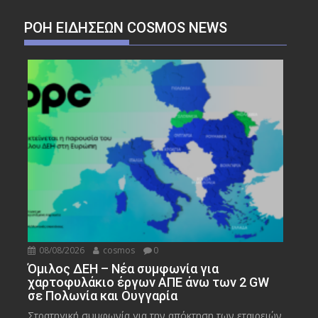
ΡΟΉ ΕΙΔΉΣΕΩΝ COSMOS NEWS
08/08/2026
cosmos
0
Όμιλος ΔΕΗ – Νέα συμφωνία για
χαρτοφυλάκιο έργων ΑΠΕ άνω των 2 GW
σε Πολωνία και Ουγγαρία
Στρατηγική συμφωνία για την απόκτηση των εταιρειών