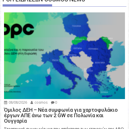
08/08/2026
cosmos
0
Όμιλος ΔΕΗ – Νέα συμφωνία για χαρτοφυλάκιο
έργων ΑΠΕ άνω των 2 GW σε Πολωνία και
Ουγγαρία
Στρατηγική συμφωνία για την απόκτηση των εταιρειών της ABO