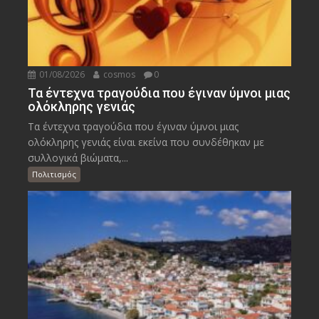
01/08/2026
cosmos
0
Τα έντεχνα τραγούδια που έγιναν ύμνοι μιας
ολόκληρης γενιάς
Τα έντεχνα τραγούδια που έγιναν ύμνοι μιας
ολόκληρης γενιάς είναι εκείνα που συνδέθηκαν με
συλλογικά βιώματα,...
Πολιτισμός