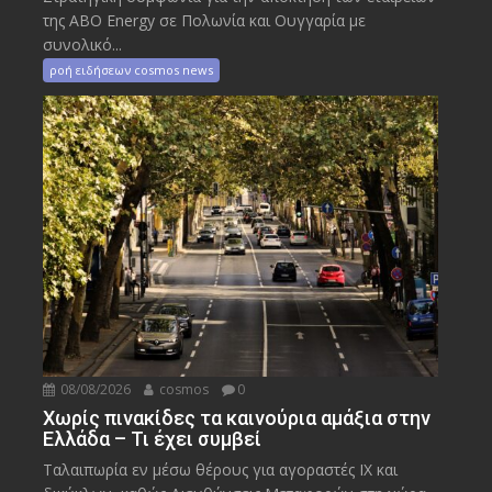
της ABO Energy σε Πολωνία και Ουγγαρία με
συνολικό...
ροή ειδήσεων cosmos news
08/08/2026
cosmos
0
Χωρίς πινακίδες τα καινούρια αμάξια στην
Ελλάδα – Τι έχει συμβεί
Ταλαιπωρία εν μέσω θέρους για αγοραστές ΙΧ και