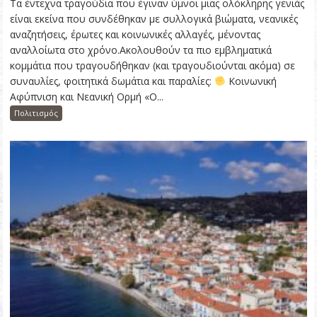
Τα έντεχνα τραγούδια που έγιναν ύμνοι μιας ολόκληρης γενιάς
είναι εκείνα που συνδέθηκαν με συλλογικά βιώματα, νεανικές
αναζητήσεις, έρωτες και κοινωνικές αλλαγές, μένοντας
αναλλοίωτα στο χρόνο.Ακολουθούν τα πιο εμβληματικά
κομμάτια που τραγουδήθηκαν (και τραγουδιούνται ακόμα) σε
συναυλίες, φοιτητικά δωμάτια και παραλίες:
Κοινωνική
Αφύπνιση και Νεανική Ορμή «Ο...
Πολιτισμός