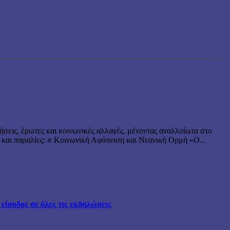
ήσεις, έρωτες και κοινωνικές αλλαγές, μένοντας αναλλοίωτα στο
 και παραλίες: ✊ Κοινωνική Αφύπνιση και Νεανική Ορμή «Ο...
ίσοδος σε όλες τις εκδηλώσεις