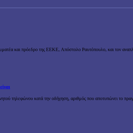
μματέα και πρόεδρο της ΕΕΚΕ, Απόστολο Ραυτόπουλο, και τον αναπλ
είναι
ινητού τηλεφώνου κατά την οδήγηση, αριθμός που αποτυπώνει το πραγ