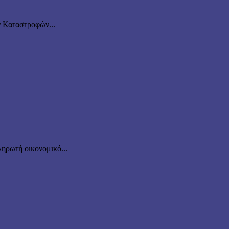
ν Καταστροφών...
ηρωτή οικονομικό...