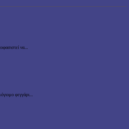
οφασιστεί να...
όγιομο φεγγάρι...