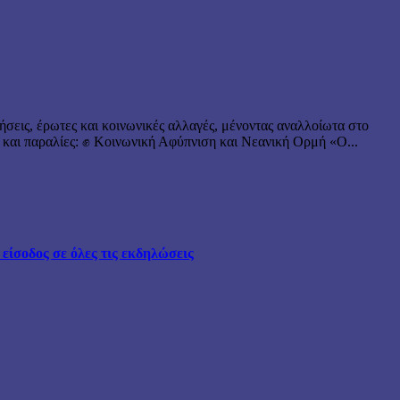
ήσεις, έρωτες και κοινωνικές αλλαγές, μένοντας αναλλοίωτα στο
 και παραλίες: ✊ Κοινωνική Αφύπνιση και Νεανική Ορμή «Ο...
ίσοδος σε όλες τις εκδηλώσεις