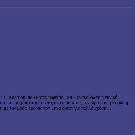
 ° C Κελσίου, που καταγραφεί το 1987, ανακοίνωσε η εθνική
ωση που δημοσιεύτηκε χθες στο διαδίκτυο, την ώρα που η Ευρώπη
με τον μέσο όρο για τον μήνα αυτόν για πολλά χρόνια»,