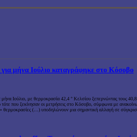
 για μήνα Ιούλιο καταγράφηκε στο Κόσοβο
 μήνα Ιούλιο, με θερμοκρασία 42,4 ° Κελσίου ξεπερνώντας τους 40,8
ό τότε που ξεκίνησαν οι μετρήσεις στο Κόσοβο, σύμφωνα με ανακοίν
» θερμοκρασίες (…) υποδηλώνουν μια σημαντική αλλαγή σε σύγκριση 