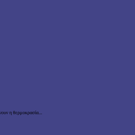
ουν η θερμοκρασία...