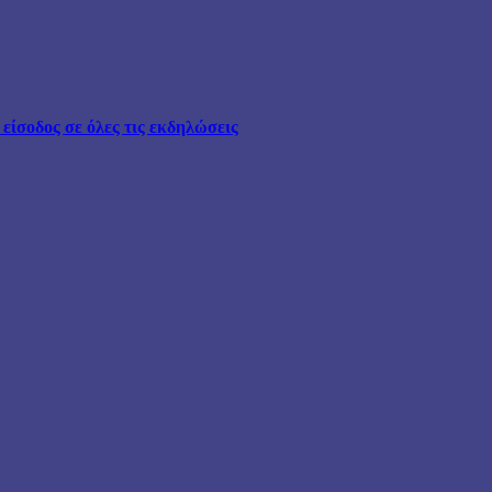
ίσοδος σε όλες τις εκδηλώσεις