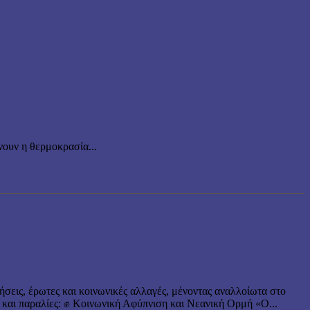
ουν η θερμοκρασία...
ήσεις, έρωτες και κοινωνικές αλλαγές, μένοντας αναλλοίωτα στο
 και παραλίες: ✊ Κοινωνική Αφύπνιση και Νεανική Ορμή «Ο...