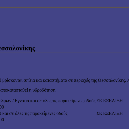
εσσαλονίκης
 βρίσκονται σπίτια και καταστήματα σε περιοχές της Θεσσαλονίκης,
α αποκατασταθεί η υδροδότηση.
/ Εγνατια και σε όλες τις παρακείμενες οδούς
ΣΕ ΕΞΕΛΙΞΗ
00
ι σε όλες τις παρακείμενες οδούς
ΣΕ ΕΞΕΛΙΞΗ
00