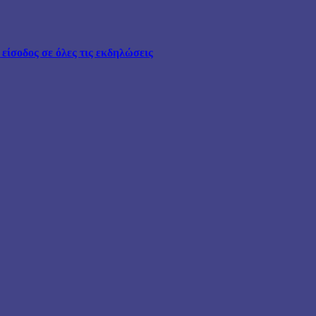
ίσοδος σε όλες τις εκδηλώσεις