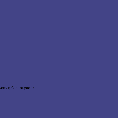
ουν η θερμοκρασία...