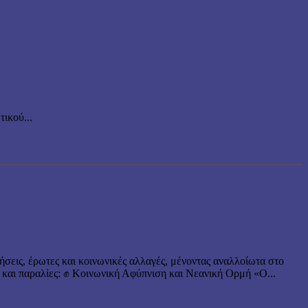
ικού...
ήσεις, έρωτες και κοινωνικές αλλαγές, μένοντας αναλλοίωτα στο
 και παραλίες: ✊ Κοινωνική Αφύπνιση και Νεανική Ορμή «Ο...