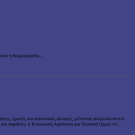
ουν η θερμοκρασία...
ήσεις, έρωτες και κοινωνικές αλλαγές, μένοντας αναλλοίωτα στο
 και παραλίες: ✊ Κοινωνική Αφύπνιση και Νεανική Ορμή «Ο...