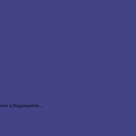
ουν η θερμοκρασία...