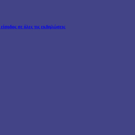
ίσοδος σε όλες τις εκδηλώσεις