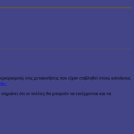
εριορισμούς στις μετακινήσεις που είχαν επιβληθεί στους κατοίκους
ενα»
ημαίνει ότι οι πολίτες θα μπορούν να εισέρχονται και να