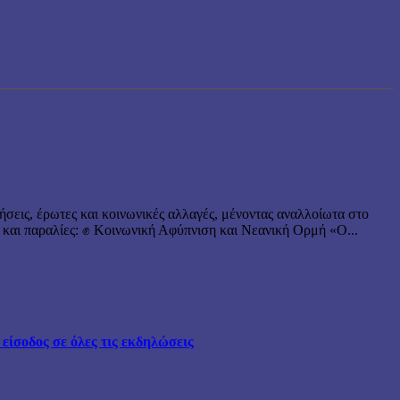
ήσεις, έρωτες και κοινωνικές αλλαγές, μένοντας αναλλοίωτα στο
 και παραλίες: ✊ Κοινωνική Αφύπνιση και Νεανική Ορμή «Ο...
ίσοδος σε όλες τις εκδηλώσεις