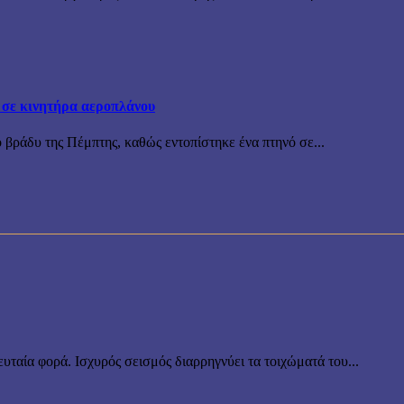
 σε κινητήρα αεροπλάνου
 βράδυ της Πέμπτης, καθώς εντοπίστηκε ένα πτηνό σε...
υταία φορά. Ισχυρός σεισμός διαρρηγνύει τα τοιχώματά του...