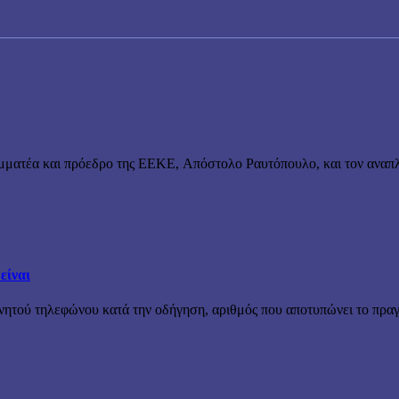
μματέα και πρόεδρο της ΕΕΚΕ, Απόστολο Ραυτόπουλο, και τον αναπλ
είναι
ινητού τηλεφώνου κατά την οδήγηση, αριθμός που αποτυπώνει το πραγ