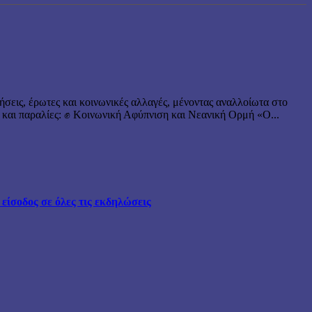
ήσεις, έρωτες και κοινωνικές αλλαγές, μένοντας αναλλοίωτα στο
 και παραλίες: ✊ Κοινωνική Αφύπνιση και Νεανική Ορμή «Ο...
ίσοδος σε όλες τις εκδηλώσεις