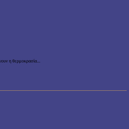
ουν η θερμοκρασία...