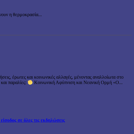
ουν η θερμοκρασία...
ήσεις, έρωτες και κοινωνικές αλλαγές, μένοντας αναλλοίωτα στο
 και παραλίες:
Κοινωνική Αφύπνιση και Νεανική Ορμή «Ο...
ίσοδος σε όλες τις εκδηλώσεις