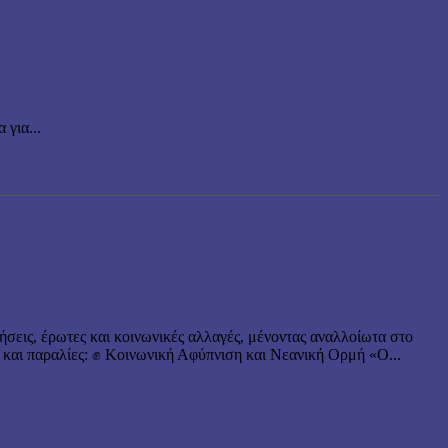
για...
ήσεις, έρωτες και κοινωνικές αλλαγές, μένοντας αναλλοίωτα στο
 και παραλίες: ✊ Κοινωνική Αφύπνιση και Νεανική Ορμή «Ο...