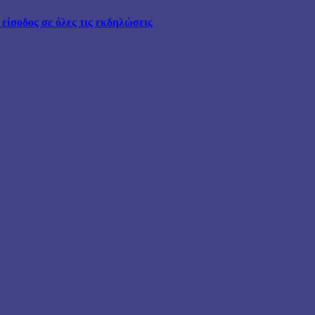
ίσοδος σε όλες τις εκδηλώσεις