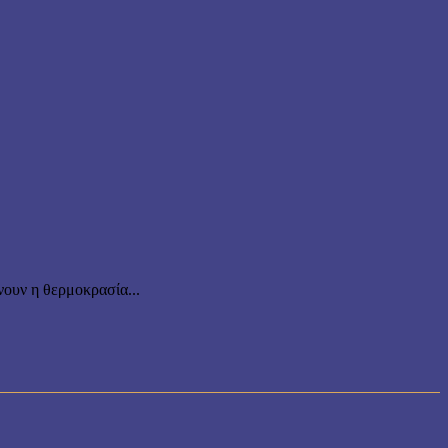
ουν η θερμοκρασία...