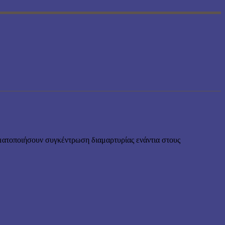
ατοποιήσουν συγκέντρωση διαμαρτυρίας ενάντια στους