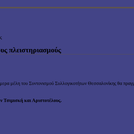
ς
ους πλειστηριασμούς
μερα μέλη του Συντονισμού Συλλογικοτήτων Θεσσαλονίκης θα πραγμ
ν Τσιμισκή και Αριστοτέλους.