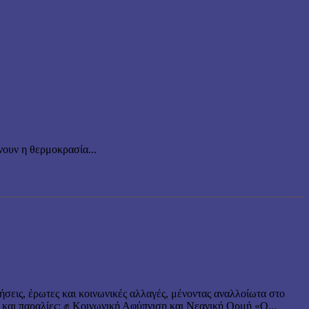
ουν η θερμοκρασία...
ήσεις, έρωτες και κοινωνικές αλλαγές, μένοντας αναλλοίωτα στο
 και παραλίες: ✊ Κοινωνική Αφύπνιση και Νεανική Ορμή «Ο...