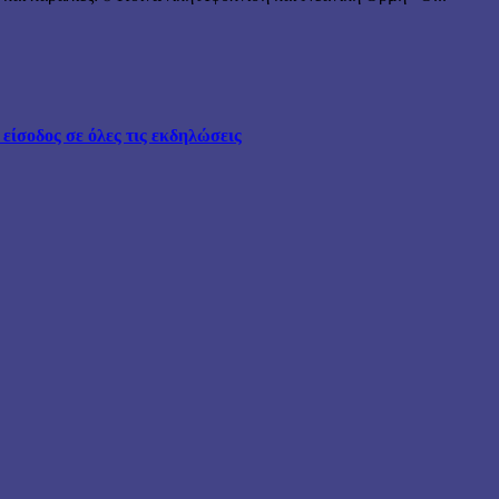
ίσοδος σε όλες τις εκδηλώσεις