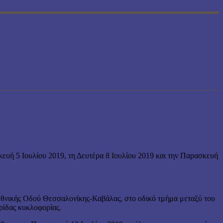
ευή 5 Ιουλίου 2019, τη Δευτέρα 8 Ιουλίου 2019 και την Παρασκευή
ς Εθνικής Οδού Θεσσαλονίκης-Καβάλας, στο οδικό τμήμα μεταξύ του
ρίδας κυκλοφορίας.