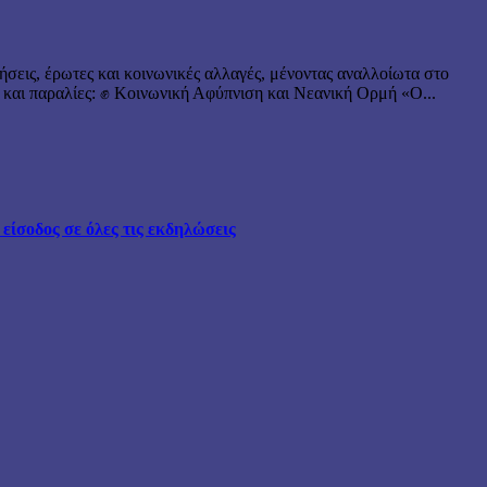
ήσεις, έρωτες και κοινωνικές αλλαγές, μένοντας αναλλοίωτα στο
 και παραλίες: ✊ Κοινωνική Αφύπνιση και Νεανική Ορμή «Ο...
ίσοδος σε όλες τις εκδηλώσεις