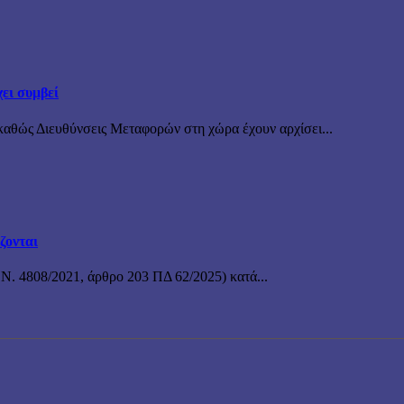
ει συμβεί
καθώς Διευθύνσεις Μεταφορών στη χώρα έχουν αρχίσει...
ζονται
 Ν. 4808/2021, άρθρο 203 ΠΔ 62/2025) κατά...