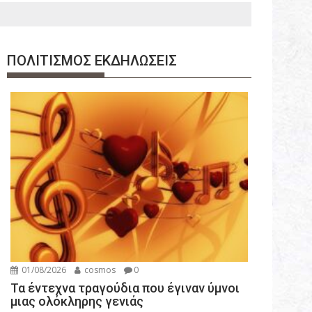
ΠΟΛΙΤΙΣΜΟΣ ΕΚΔΗΛΩΣΕΙΣ
01/08/2026
cosmos
0
Τα έντεχνα τραγούδια που έγιναν ύμνοι
μιας ολόκληρης γενιάς