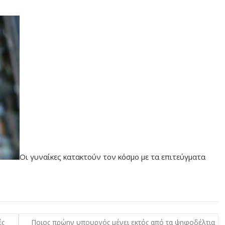
Οι γυναίκες κατακτούν τον κόσμο με τα επιτεύγματα
ές
Ποιος πρώην υπουργός μένει εκτός από τα ψηφοδέλτια