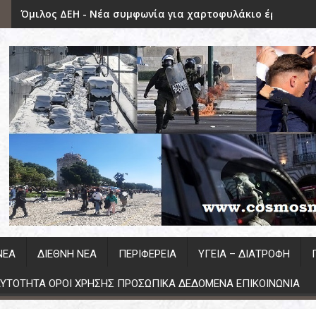
Όμιλος ΔΕΗ - Νέα συμφωνία για χαρτοφυλάκιο έργων ΑΠΕ
ΝΕΑ
ΔΙΕΘΝΗ ΝΕΑ
ΠΕΡΙΦΕΡΕΙΑ
ΥΓΕΊΑ – ΔΙΑΤΡΟΦΉ
YTOTHTA ΟΡΟΙ ΧΡΗΣΗΣ ΠΡΟΣΩΠΙΚΑ ΔΕΔΟΜΕΝΑ ΕΠΙΚΟΙΝΩΝΙΑ