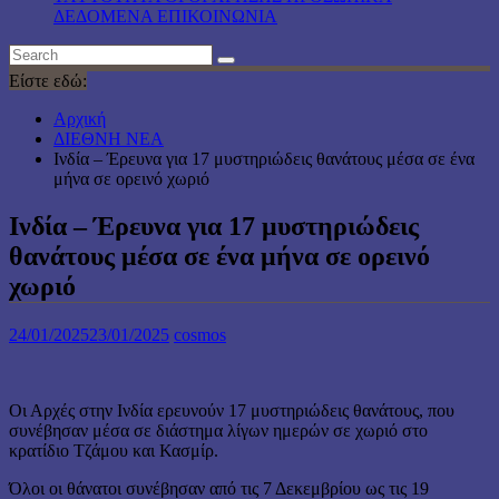
ΔΕΔΟΜΕΝΑ ΕΠΙΚΟΙΝΩΝΙΑ
Είστε εδώ:
Αρχική
ΔΙΕΘΝΗ ΝΕΑ
Ινδία – Έρευνα για 17 μυστηριώδεις θανάτους μέσα σε ένα
μήνα σε ορεινό χωριό
Ινδία – Έρευνα για 17 μυστηριώδεις
θανάτους μέσα σε ένα μήνα σε ορεινό
χωριό
24/01/2025
23/01/2025
cosmos
Οι Αρχές στην Ινδία ερευνούν 17 μυστηριώδεις θανάτους, που
συνέβησαν μέσα σε διάστημα λίγων ημερών σε χωριό στο
κρατίδιο Τζάμου και Κασμίρ.
Όλοι οι θάνατοι συνέβησαν από τις 7 Δεκεμβρίου ως τις 19