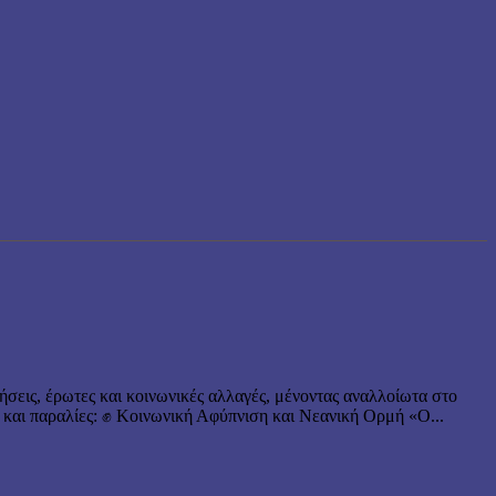
ήσεις, έρωτες και κοινωνικές αλλαγές, μένοντας αναλλοίωτα στο
 και παραλίες: ✊ Κοινωνική Αφύπνιση και Νεανική Ορμή «Ο...