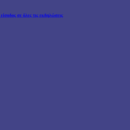
ίσοδος σε όλες τις εκδηλώσεις