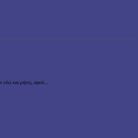
εδώ και μήνες, αφού...