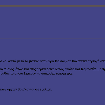
εκα λεπτά μετά τα μεσάνυκτα (ώρα Ιταλίας) σε θαλάσσια περιοχή ανο
Καλαβρίας, όπως και στις περιφέρειες Μπαζιλικάτα και Καμπανία, με 
βάθος το οποίο ξεπερνά τα διακόσια χιλιόμετρα.
ικών αρχών βρίσκονται σε εξέλιξη.