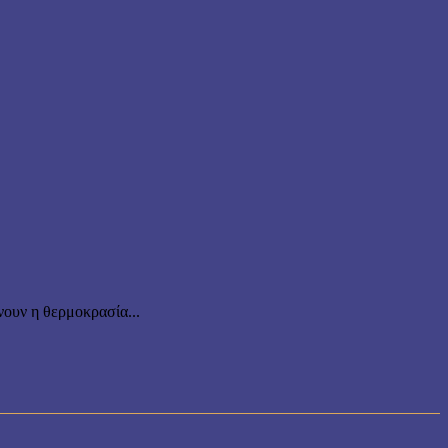
ουν η θερμοκρασία...