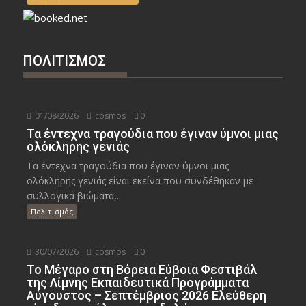
ΠΟΛΙΤΙΣΜΟΣ
01/08/2026
cosmos
0
Τα έντεχνα τραγούδια που έγιναν ύμνοι μιας
ολόκληρης γενιάς
Τα έντεχνα τραγούδια που έγιναν ύμνοι μιας
ολόκληρης γενιάς είναι εκείνα που συνδέθηκαν με
συλλογικά βιώματα,...
Πολιτισμός
30/07/2026
cosmos
0
Το Μέγαρο στη Βόρεια Εύβοια Φεστιβάλ
της Λίμνης Εκπαιδευτικά Προγράμματα
Αύγουστος – Σεπτέμβριος 2026 Ελεύθερη