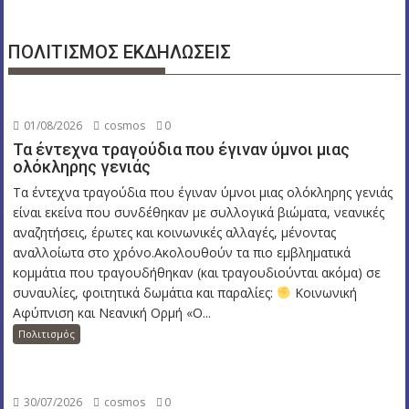
ΠΟΛΙΤΙΣΜΟΣ ΕΚΔΗΛΩΣΕΙΣ
01/08/2026
cosmos
0
Τα έντεχνα τραγούδια που έγιναν ύμνοι μιας
ολόκληρης γενιάς
Τα έντεχνα τραγούδια που έγιναν ύμνοι μιας ολόκληρης γενιάς
είναι εκείνα που συνδέθηκαν με συλλογικά βιώματα, νεανικές
αναζητήσεις, έρωτες και κοινωνικές αλλαγές, μένοντας
αναλλοίωτα στο χρόνο.Ακολουθούν τα πιο εμβληματικά
κομμάτια που τραγουδήθηκαν (και τραγουδιούνται ακόμα) σε
συναυλίες, φοιτητικά δωμάτια και παραλίες:
Κοινωνική
Αφύπνιση και Νεανική Ορμή «Ο...
Πολιτισμός
30/07/2026
cosmos
0