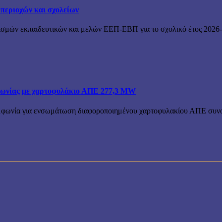
 περιοχών και σχολείων
ισμών εκπαιδευτικών και μελών ΕΕΠ-ΕΒΠ για το σχολικό έτος 2026-2
ολωνίας με χαρτοφυλάκιο ΑΠΕ 277,3 MW
υμφωνία για ενσωμάτωση διαφοροποιημένου χαρτοφυλακίου ΑΠΕ συνολ