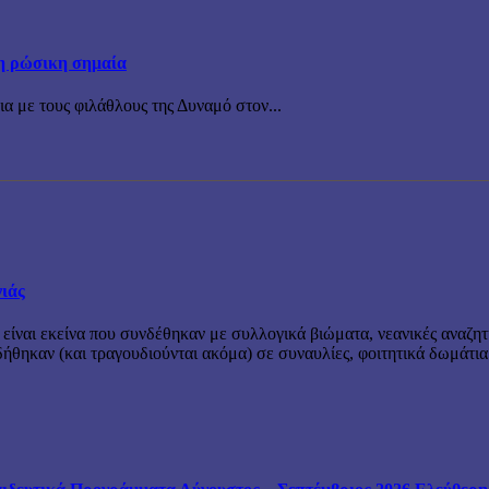
τη ρώσικη σημαία
ια με τους φιλάθλους της Δυναμό στον...
νιάς
 είναι εκείνα που συνδέθηκαν με συλλογικά βιώματα, νεανικές αναζητ
θηκαν (και τραγουδιούνται ακόμα) σε συναυλίες, φοιτητικά δωμάτια