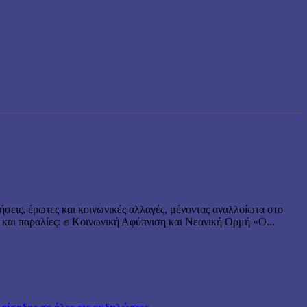
ήσεις, έρωτες και κοινωνικές αλλαγές, μένοντας αναλλοίωτα στο
 και παραλίες: ✊ Κοινωνική Αφύπνιση και Νεανική Ορμή «Ο...