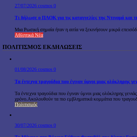
27/07/2026
cosmos
0
Τι δήλωσε ο ΠΑΟΚ για τις καταγγελίες της Ντιναμό και 
Μια Ρωσική σημαία ήταν η αιτία να ξεκινήσουν μικρά επεισόδ
Αθλητικά Νέα
ΠΟΛΙΤΙΣΜΟΣ ΕΚΔΗΛΩΣΕΙΣ
01/08/2026
cosmos
0
Τα έντεχνα τραγούδια που έγιναν ύμνοι μιας ολόκληρης γε
Τα έντεχνα τραγούδια που έγιναν ύμνοι μιας ολόκληρης γενιάς
χρόνο.Ακολουθούν τα πιο εμβληματικά κομμάτια που τραγουδή
Πολιτισμός
30/07/2026
cosmos
0