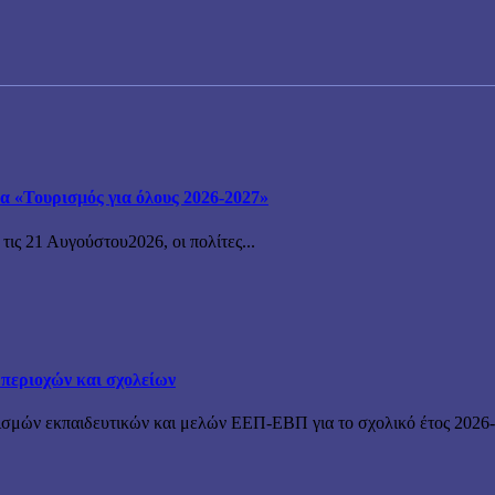
μα «Τουρισμός για όλους 2026-2027»
ις 21 Αυγούστου2026, οι πολίτες...
 περιοχών και σχολείων
ισμών εκπαιδευτικών και μελών ΕΕΠ-ΕΒΠ για το σχολικό έτος 2026-2