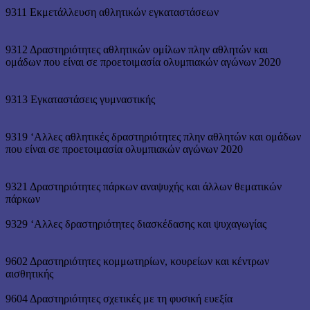
9311 Εκμετάλλευση αθλητικών εγκαταστάσεων
9312 Δραστηριότητες αθλητικών ομίλων πλην αθλητών και
ομάδων που είναι σε προετοιμασία ολυμπιακών αγώνων 2020
9313 Εγκαταστάσεις γυμναστικής
9319 ‘Αλλες αθλητικές δραστηριότητες πλην αθλητών και ομάδων
που είναι σε προετοιμασία ολυμπιακών αγώνων 2020
9321 Δραστηριότητες πάρκων αναψυχής και άλλων θεματικών
πάρκων
9329 ‘Αλλες δραστηριότητες διασκέδασης και ψυχαγωγίας
9602 Δραστηριότητες κομμωτηρίων, κουρείων και κέντρων
αισθητικής
9604 Δραστηριότητες σχετικές με τη φυσική ευεξία