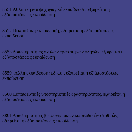
8551 Αθλητική και ψυχαγωγική εκπαίδευση, εξαιρείται η
εξ’άποστάσεως εκπαίδευση
8552 Πολιτιστική εκπαίδευση, εξαιρείται η εξ’άποστάσεως
εκπαίδευση
8553 Δραστηριότητες σχολών ερασιτεχνών οδηγών, εξαιρείται η
εξ’άποστάσεως εκπαίδευση
8559 ‘Αλλη εκπαίδευση π.δ.κ.α., εξαιρείται η εξ’άποστάσεως
εκπαίδευση
8560 Εκπαιδευτικές υποστηρικτικές δραστηριότητες, εξαιρείται η
εξ’άποστάσεως εκπαίδευση
8891 Δραστηριότητες βρεφονηπιακών και παιδικών σταθμών,
εξαιρείται η εξ’άποστάσεως εκπαίδευση