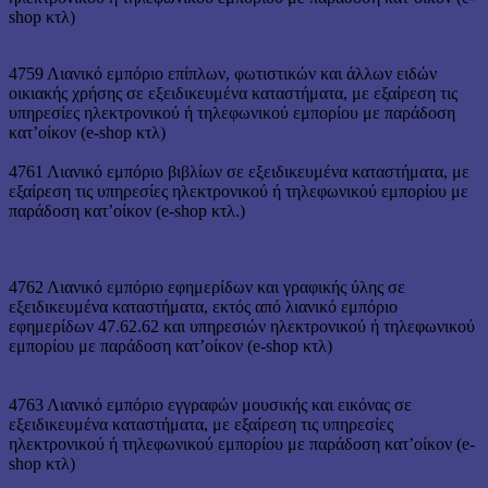
shop κτλ)
4759 Λιανικό εμπόριο επίπλων, φωτιστικών και άλλων ειδών
οικιακής χρήσης σε εξειδικευμένα καταστήματα, με εξαίρεση τις
υπηρεσίες ηλεκτρονικού ή τηλεφωνικού εμπορίου με παράδοση
κατ’οίκον (e-shop κτλ)
4761 Λιανικό εμπόριο βιβλίων σε εξειδικευμένα καταστήματα, με
εξαίρεση τις υπηρεσίες ηλεκτρονικού ή τηλεφωνικού εμπορίου με
παράδοση κατ’οίκον (e-shop κτλ.)
4762 Λιανικό εμπόριο εφημερίδων και γραφικής ύλης σε
εξειδικευμένα καταστήματα, εκτός από λιανικό εμπόριο
εφημερίδων 47.62.62 και υπηρεσιών ηλεκτρονικού ή τηλεφωνικού
εμπορίου με παράδοση κατ’οίκον (e-shop κτλ)
4763 Λιανικό εμπόριο εγγραφών μουσικής και εικόνας σε
εξειδικευμένα καταστήματα, με εξαίρεση τις υπηρεσίες
ηλεκτρονικού ή τηλεφωνικού εμπορίου με παράδοση κατ’οίκον (e-
shop κτλ)