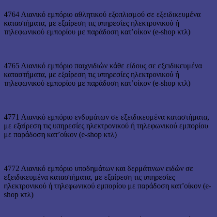
4764 Λιανικό εμπόριο αθλητικού εξοπλισμού σε εξειδικευμένα
καταστήματα, με εξαίρεση τις υπηρεσίες ηλεκτρονικού ή
τηλεφωνικού εμπορίου με παράδοση κατ’οίκον (e-shop κτλ)
4765 Λιανικό εμπόριο παιχνιδιών κάθε είδους σε εξειδικευμένα
καταστήματα, με εξαίρεση τις υπηρεσίες ηλεκτρονικού ή
τηλεφωνικού εμπορίου με παράδοση κατ’οίκον (e-shop κτλ)
4771 Λιανικό εμπόριο ενδυμάτων σε εξειδικευμένα καταστήματα,
με εξαίρεση τις υπηρεσίες ηλεκτρονικού ή τηλεφωνικού εμπορίου
με παράδοση κατ’οίκον (e-shop κτλ)
4772 Λιανικό εμπόριο υποδημάτων και δερμάτινων ειδών σε
εξειδικευμένα καταστήματα, με εξαίρεση τις υπηρεσίες
ηλεκτρονικού ή τηλεφωνικού εμπορίου με παράδοση κατ’οίκον (e-
shop κτλ)