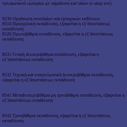
τηλεφωνικού εμπορίου με παράδοση κατ’οίκον (e-shop κτλ)
8230 Οργάνωση συνεδρίων και εμπορικών εκθέσεων
8510 Προσχολική εκπαίδευση, εξαιρείται η εξ’άποστάσεως
εκπαίδευση
8520 Πρωτοβάθμια εκπαίδευση, εξαιρείται η εξ’άποστάσεως
εκπαίδευση
8531 Γενική δευτεροβάθμια εκπαίδευση, εξαιρείται η
εξ’άποστάσεως εκπαίδευση
8532 Τεχνική και επαγγελματική δευτεροβάθμια εκπαίδευση,
εξαιρείται η εξ’άποστάσεως εκπαίδευση
8541 Μεταδευτεροβάθμια μη τριτοβάθμια εκπαίδευση, εξαιρείται η
εξ’άποστάσεως εκπαίδευση
8542 Τριτοβάθμια εκπαίδευση, εξαιρείται η εξ’άποστάσεως
εκπαίδευση