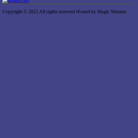
Copyright © 2022 All rights reserved Hosted by Magic Streams