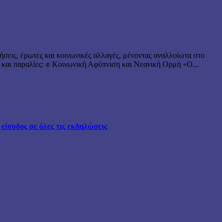
ήσεις, έρωτες και κοινωνικές αλλαγές, μένοντας αναλλοίωτα στο
 και παραλίες: ✊ Κοινωνική Αφύπνιση και Νεανική Ορμή «Ο...
ίσοδος σε όλες τις εκδηλώσεις