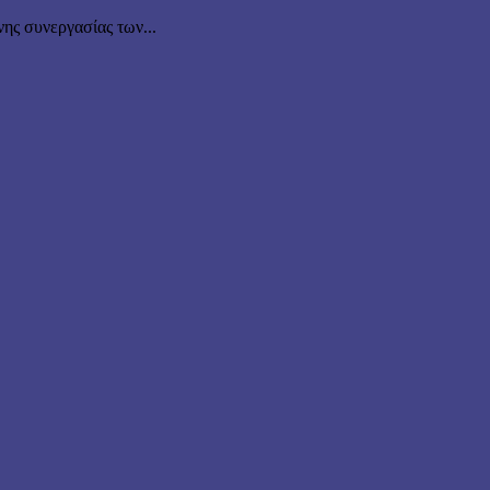
νης συνεργασίας των...