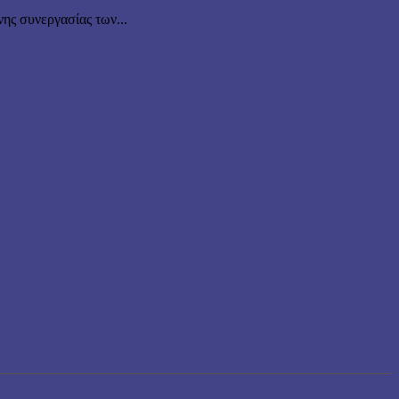
νης συνεργασίας των...