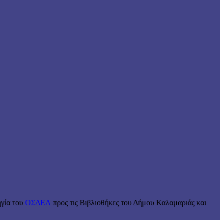
ηγία του
ΟΣΔΕΛ
προς τις Βιβλιοθήκες του Δήμου Καλαμαριάς και