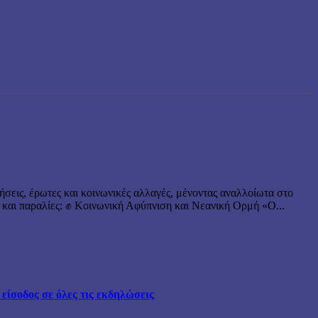
ήσεις, έρωτες και κοινωνικές αλλαγές, μένοντας αναλλοίωτα στο
 και παραλίες: ✊ Κοινωνική Αφύπνιση και Νεανική Ορμή «Ο...
ίσοδος σε όλες τις εκδηλώσεις