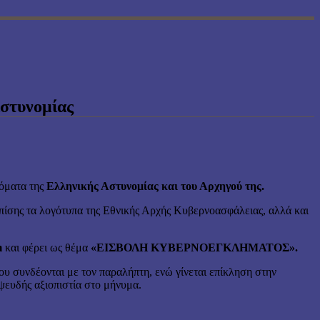
Αστυνομίας
νόματα της
Ελληνικής Αστυνομίας και του Αρχηγού της.
 επίσης τα λογότυπα της Εθνικής Αρχής Κυβερνοασφάλειας, αλλά και
m
και φέρει ως θέμα
«ΕΙΣΒΟΛΗ ΚΥΒΕΡΝΟΕΓΚΛΗΜΑΤΟΣ».
που συνδέονται με τον παραλήπτη, ενώ γίνεται επίκληση στην
ευδής αξιοπιστία στο μήνυμα.