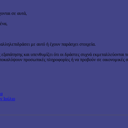
ονται σε αυτά,
ένα,
λληλεπιδράσει με αυτό ή έχουν παράσχει στοιχεία.
εξαπάτησης και υπενθυμίζει ότι οι δράστες συχνά εκμεταλλεύονται 
αποκαλύψουν προσωπικές πληροφορίες ή να προβούν σε οικονομικές 
δα
ν Ιούλιο