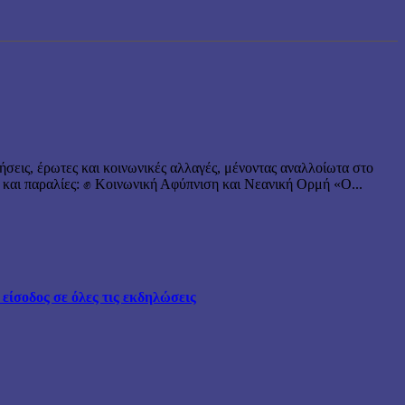
ήσεις, έρωτες και κοινωνικές αλλαγές, μένοντας αναλλοίωτα στο
 και παραλίες: ✊ Κοινωνική Αφύπνιση και Νεανική Ορμή «Ο...
ίσοδος σε όλες τις εκδηλώσεις