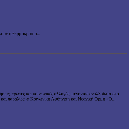
ουν η θερμοκρασία...
ήσεις, έρωτες και κοινωνικές αλλαγές, μένοντας αναλλοίωτα στο
 και παραλίες: ✊ Κοινωνική Αφύπνιση και Νεανική Ορμή «Ο...