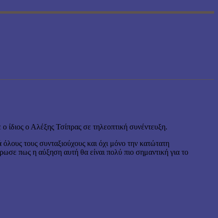
 ο ίδιος ο Αλέξης Τσίπρας σε τηλεοπτική συνέντευξη.
 όλους τους συνταξιούχους και όχι μόνο την κατώτατη
σε πως η αύξηση αυτή θα είναι πολύ πιο σημαντική για το