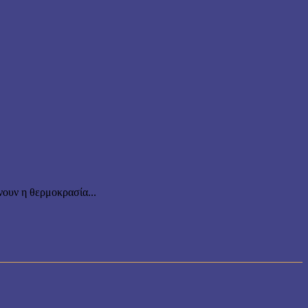
ουν η θερμοκρασία...