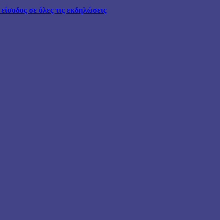
ίσοδος σε όλες τις εκδηλώσεις