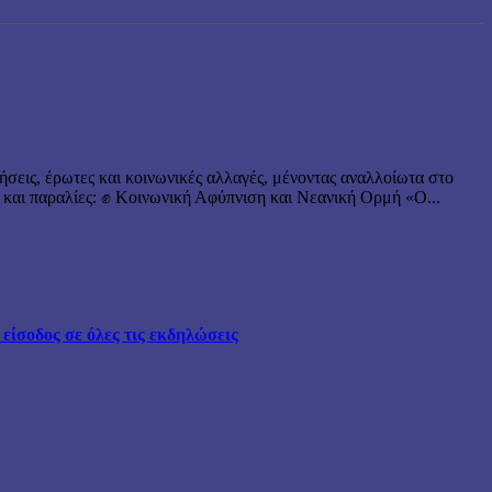
ήσεις, έρωτες και κοινωνικές αλλαγές, μένοντας αναλλοίωτα στο
 και παραλίες: ✊ Κοινωνική Αφύπνιση και Νεανική Ορμή «Ο...
ίσοδος σε όλες τις εκδηλώσεις