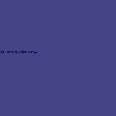
νης συνεργασίας των...