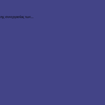
νης συνεργασίας των...