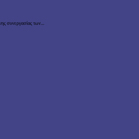
νης συνεργασίας των...