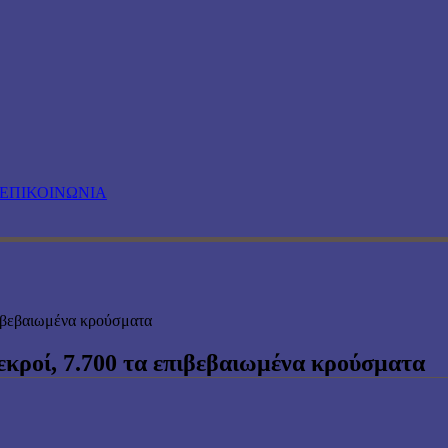
ΕΠΙΚΟΙΝΩΝΙΑ
επιβεβαιωμένα κρούσματα
νεκροί, 7.700 τα επιβεβαιωμένα κρούσματα