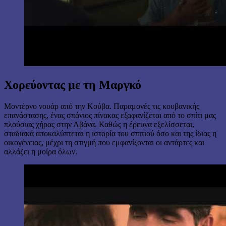
Χορεύοντας με τη Μαργκό
Μοντέρνο νουάρ από την Κούβα. Παραμονές τις κουβανικής
επανάστασης, ένας σπάνιος πίνακας εξαφανίζεται από το σπίτι μας
πλούσιας χήρας στην Αβάνα. Καθώς η έρευνα εξελίσσεται,
σταδιακά αποκαλύπτεται η ιστορία του σπιτιού όσο και της ίδιας η
οικογένειας, μέχρι τη στιγμή που εμφανίζονται οι αντάρτες και
αλλάζει η μοίρα όλων.