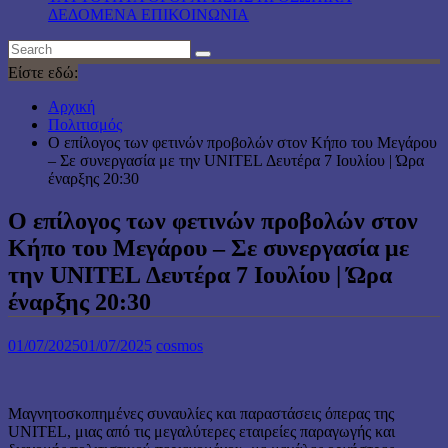
ΔΕΔΟΜΕΝΑ ΕΠΙΚΟΙΝΩΝΙΑ
Είστε εδώ:
Αρχική
Πολιτισμός
Ο επίλογος των φετινών προβολών στον Κήπο του Μεγάρου
– Σε συνεργασία με την UNITEL Δευτέρα 7 Ιουλίου | Ώρα
έναρξης 20:30
Ο επίλογος των φετινών προβολών στον
Κήπο του Μεγάρου – Σε συνεργασία με
την UNITEL Δευτέρα 7 Ιουλίου | Ώρα
έναρξης 20:30
01/07/2025
01/07/2025
cosmos
Μαγνητοσκοπημένες συναυλίες και παραστάσεις όπερας της
UNITEL, μιας από τις μεγαλύτερες εταιρείες παραγωγής και