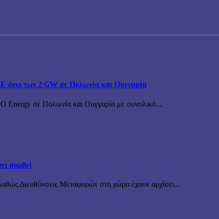
ΠΕ άνω των 2 GW σε Πολωνία και Ουγγαρία
BO Energy σε Πολωνία και Ουγγαρία με συνολικό...
ει συμβεί
καθώς Διευθύνσεις Μεταφορών στη χώρα έχουν αρχίσει...