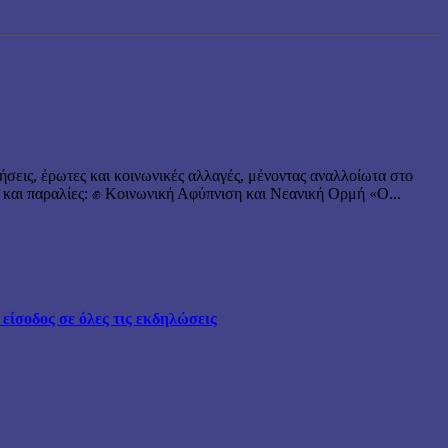
ήσεις, έρωτες και κοινωνικές αλλαγές, μένοντας αναλλοίωτα στο
 και παραλίες: ✊ Κοινωνική Αφύπνιση και Νεανική Ορμή «Ο...
ίσοδος σε όλες τις εκδηλώσεις