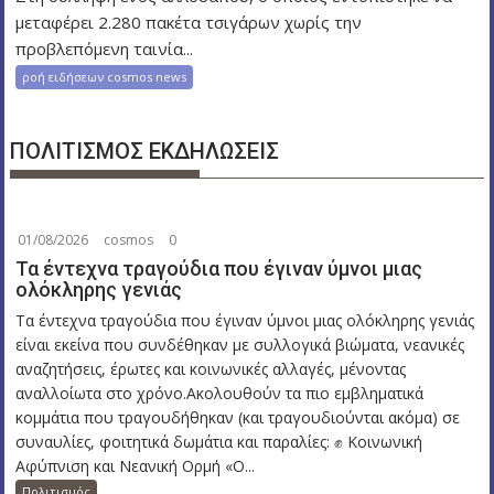
μεταφέρει 2.280 πακέτα τσιγάρων χωρίς την
προβλεπόμενη ταινία...
ροή ειδήσεων cosmos news
ΠΟΛΙΤΙΣΜΟΣ ΕΚΔΗΛΩΣΕΙΣ
01/08/2026
cosmos
0
Τα έντεχνα τραγούδια που έγιναν ύμνοι μιας
ολόκληρης γενιάς
Τα έντεχνα τραγούδια που έγιναν ύμνοι μιας ολόκληρης γενιάς
είναι εκείνα που συνδέθηκαν με συλλογικά βιώματα, νεανικές
αναζητήσεις, έρωτες και κοινωνικές αλλαγές, μένοντας
αναλλοίωτα στο χρόνο.Ακολουθούν τα πιο εμβληματικά
κομμάτια που τραγουδήθηκαν (και τραγουδιούνται ακόμα) σε
συναυλίες, φοιτητικά δωμάτια και παραλίες: ✊ Κοινωνική
Αφύπνιση και Νεανική Ορμή «Ο...
Πολιτισμός