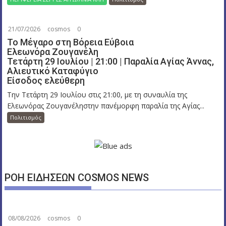
21/07/2026
cosmos
0
Το Μέγαρο στη Βόρεια Εύβοια
Ελεωνόρα Ζουγανέλη
Τετάρτη 29 Ιουλίου | 21:00 | Παραλία Αγίας Άννας,
Αλιευτικό Καταφύγιο
Είσοδος ελεύθερη
Την Τετάρτη 29 Ιουλίου στις 21:00, με τη συναυλία της
Ελεωνόρας Ζουγανέληστην πανέμορφη παραλία της Αγίας...
Πολιτισμός
ΡΟΗ ΕΙΔΗΣΕΩΝ COSMOS NEWS
08/08/2026
cosmos
0