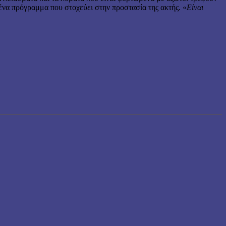
, ένα πρόγραμμα που στοχεύει στην προστασία της ακτής. «
Είναι