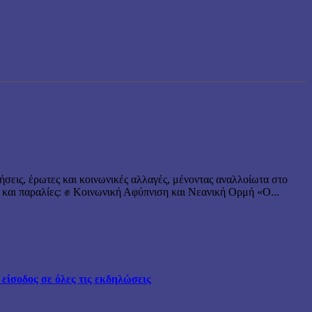
ήσεις, έρωτες και κοινωνικές αλλαγές, μένοντας αναλλοίωτα στο
 και παραλίες: ✊ Κοινωνική Αφύπνιση και Νεανική Ορμή «Ο...
ίσοδος σε όλες τις εκδηλώσεις