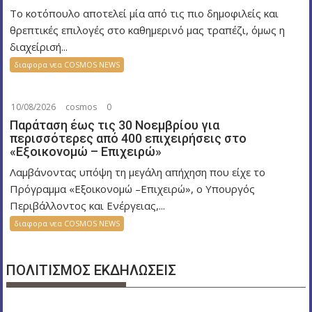
Το κοτόπουλο αποτελεί μία από τις πιο δημοφιλείς και
θρεπτικές επιλογές στο καθημερινό μας τραπέζι, όμως η
διαχείρισή...
διαφορα νεα COSMOS NEWS
10/08/2026
cosmos
0
Παράταση έως τις 30 Νοεμβρίου για
περισσότερες από 400 επιχειρήσεις στο
«Εξοικονομώ – Επιχειρώ»
Λαμβάνοντας υπόψη τη μεγάλη απήχηση που είχε το
Πρόγραμμα «Εξοικονομώ –Επιχειρώ», ο Υπουργός
Περιβάλλοντος και Ενέργειας,...
διαφορα νεα COSMOS NEWS
ΠΟΛΙΤΙΣΜΟΣ ΕΚΔΗΛΩΣΕΙΣ