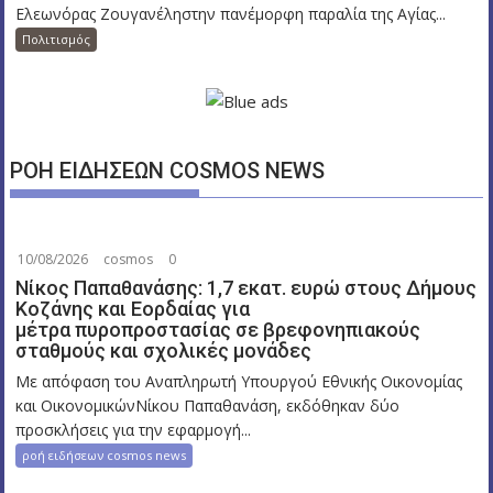
Ελεωνόρας Ζουγανέληστην πανέμορφη παραλία της Αγίας...
Πολιτισμός
ΡΟΗ ΕΙΔΗΣΕΩΝ COSMOS NEWS
10/08/2026
cosmos
0
Νίκος Παπαθανάσης: 1,7 εκατ. ευρώ στους Δήμους
Κοζάνης και Εορδαίας για
μέτρα πυροπροστασίας σε βρεφονηπιακούς
σταθμούς και σχολικές μονάδες
Με απόφαση του Αναπληρωτή Υπουργού Εθνικής Οικονομίας
και ΟικονομικώνΝίκου Παπαθανάση, εκδόθηκαν δύο
προσκλήσεις για την εφαρμογή...
ροή ειδήσεων cosmos news