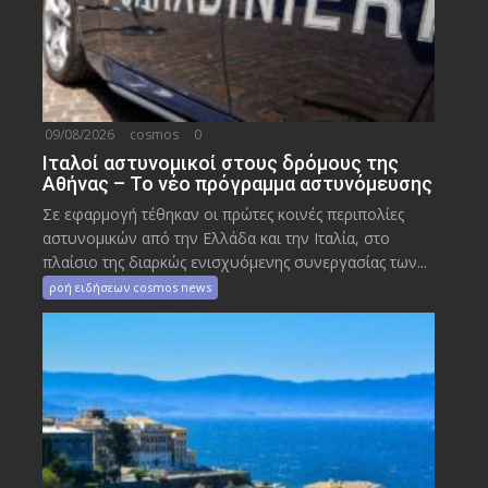
09/08/2026
cosmos
0
Ιταλοί αστυνομικοί στους δρόμους της
Αθήνας – Το νέο πρόγραμμα αστυνόμευσης
Σε εφαρμογή τέθηκαν οι πρώτες κοινές περιπολίες
αστυνομικών από την Ελλάδα και την Ιταλία, στο
πλαίσιο της διαρκώς ενισχυόμενης συνεργασίας των...
ροή ειδήσεων cosmos news