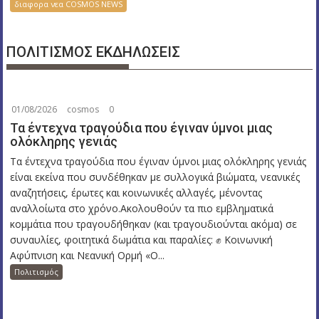
διαφορα νεα COSMOS NEWS
ΠΟΛΙΤΙΣΜΟΣ ΕΚΔΗΛΩΣΕΙΣ
01/08/2026
cosmos
0
Τα έντεχνα τραγούδια που έγιναν ύμνοι μιας
ολόκληρης γενιάς
Τα έντεχνα τραγούδια που έγιναν ύμνοι μιας ολόκληρης γενιάς
είναι εκείνα που συνδέθηκαν με συλλογικά βιώματα, νεανικές
αναζητήσεις, έρωτες και κοινωνικές αλλαγές, μένοντας
αναλλοίωτα στο χρόνο.Ακολουθούν τα πιο εμβληματικά
κομμάτια που τραγουδήθηκαν (και τραγουδιούνται ακόμα) σε
συναυλίες, φοιτητικά δωμάτια και παραλίες: ✊ Κοινωνική
Αφύπνιση και Νεανική Ορμή «Ο...
Πολιτισμός