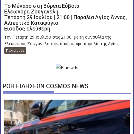
Το Μέγαρο στη Βόρεια Εύβοια
Ελεωνόρα Ζουγανέλη
Τετάρτη 29 Ιουλίου | 21:00 | Παραλία Αγίας Άννας,
Αλιευτικό Καταφύγιο
Είσοδος ελεύθερη
Την Τετάρτη 29 Ιουλίου στις 21:00, με τη συναυλία της
Ελεωνόρας Ζουγανέληστην πανέμορφη παραλία της Αγίας...
Πολιτισμός
ΡΟΗ ΕΙΔΗΣΕΩΝ COSMOS NEWS