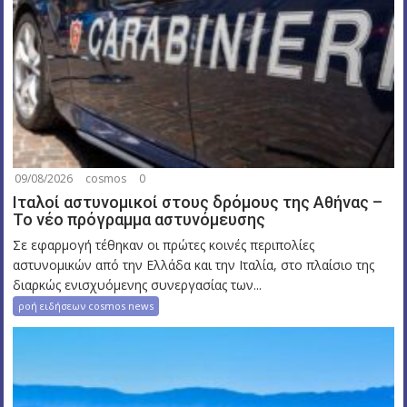
09/08/2026
cosmos
0
Ιταλοί αστυνομικοί στους δρόμους της Αθήνας –
Το νέο πρόγραμμα αστυνόμευσης
Σε εφαρμογή τέθηκαν οι πρώτες κοινές περιπολίες
αστυνομικών από την Ελλάδα και την Ιταλία, στο πλαίσιο της
διαρκώς ενισχυόμενης συνεργασίας των...
ροή ειδήσεων cosmos news