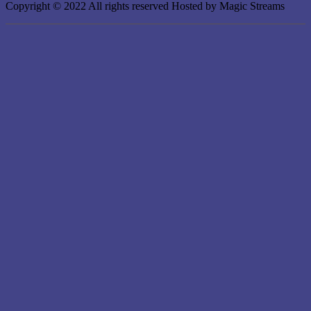
Copyright © 2022 All rights reserved Hosted by Magic Streams