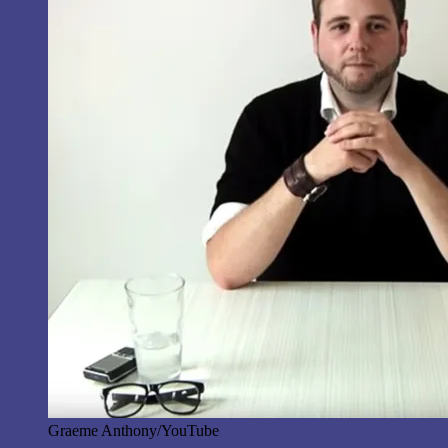
Graeme Anthony/YouTube