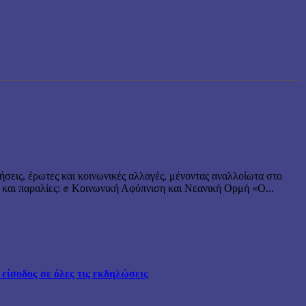
ήσεις, έρωτες και κοινωνικές αλλαγές, μένοντας αναλλοίωτα στο
 και παραλίες: ✊ Κοινωνική Αφύπνιση και Νεανική Ορμή «Ο...
ίσοδος σε όλες τις εκδηλώσεις