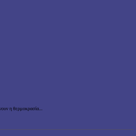
ουν η θερμοκρασία...