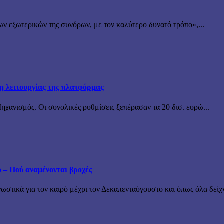
ν εξωτερικών της συνόρων, με τον καλύτερο δυνατό τρόπο»,...
ξη λειτουργίας της πλατφόρμας
χανισμός. Οι συνολικές ρυθμίσεις ξεπέρασαν τα 20 δισ. ευρώ...
ο – Πού αναμένονται βροχές
τικά για τον καιρό μέχρι τον Δεκαπενταύγουστο και όπως όλα δείχν