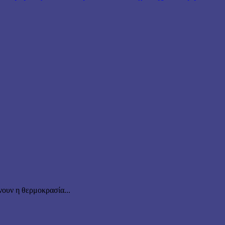
ουν η θερμοκρασία...