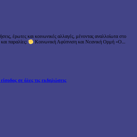
ήσεις, έρωτες και κοινωνικές αλλαγές, μένοντας αναλλοίωτα στο
 και παραλίες:
Κοινωνική Αφύπνιση και Νεανική Ορμή «Ο...
ίσοδος σε όλες τις εκδηλώσεις