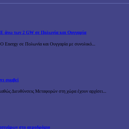
ΠΕ άνω των 2 GW σε Πολωνία και Ουγγαρία
BO Energy σε Πολωνία και Ουγγαρία με συνολικό...
ει συμβεί
καθώς Διευθύνσεις Μεταφορών στη χώρα έχουν αρχίσει...
τσιγάρων στο αεροδρόμιο