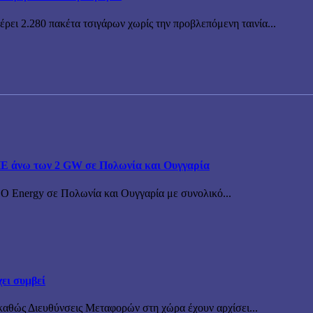
ρει 2.280 πακέτα τσιγάρων χωρίς την προβλεπόμενη ταινία...
ΠΕ άνω των 2 GW σε Πολωνία και Ουγγαρία
BO Energy σε Πολωνία και Ουγγαρία με συνολικό...
ει συμβεί
καθώς Διευθύνσεις Μεταφορών στη χώρα έχουν αρχίσει...