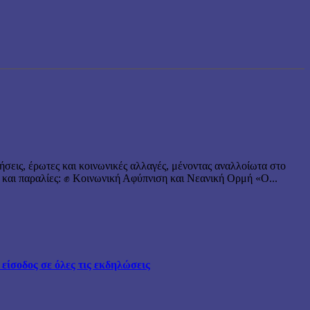
ήσεις, έρωτες και κοινωνικές αλλαγές, μένοντας αναλλοίωτα στο
 και παραλίες: ✊ Κοινωνική Αφύπνιση και Νεανική Ορμή «Ο...
ίσοδος σε όλες τις εκδηλώσεις