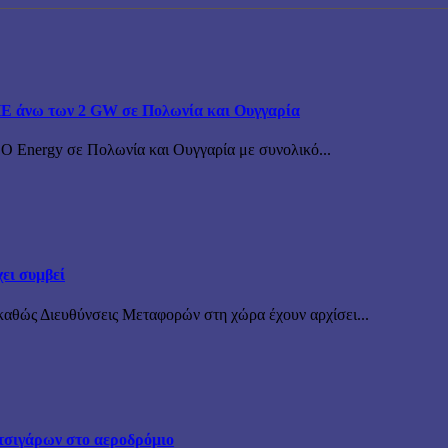
ΠΕ άνω των 2 GW σε Πολωνία και Ουγγαρία
BO Energy σε Πολωνία και Ουγγαρία με συνολικό...
ει συμβεί
καθώς Διευθύνσεις Μεταφορών στη χώρα έχουν αρχίσει...
τσιγάρων στο αεροδρόμιο