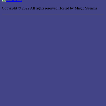
Copyright © 2022 All rights reserved Hosted by Magic Streams