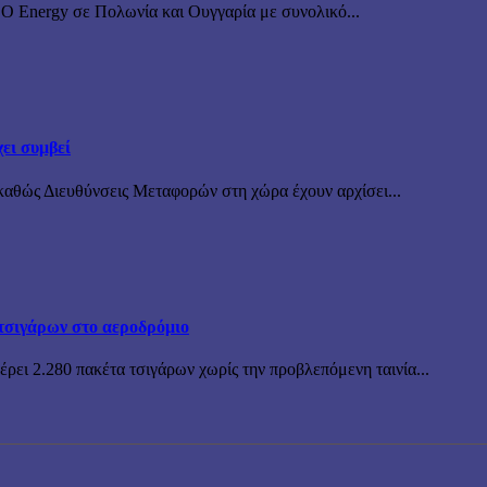
BO Energy σε Πολωνία και Ουγγαρία με συνολικό...
ει συμβεί
καθώς Διευθύνσεις Μεταφορών στη χώρα έχουν αρχίσει...
τσιγάρων στο αεροδρόμιο
ρει 2.280 πακέτα τσιγάρων χωρίς την προβλεπόμενη ταινία...