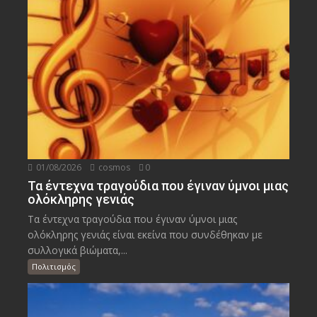
01/08/2026
cosmos
0
Τα έντεχνα τραγούδια που έγιναν ύμνοι μιας
ολόκληρης γενιάς
Τα έντεχνα τραγούδια που έγιναν ύμνοι μιας
ολόκληρης γενιάς είναι εκείνα που συνδέθηκαν με
συλλογικά βιώματα,...
Πολιτισμός