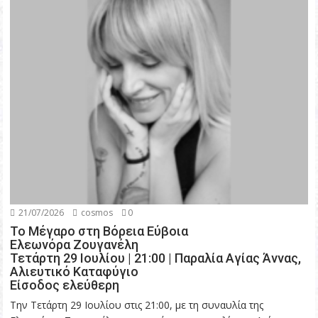
21/07/2026
cosmos
0
Το Μέγαρο στη Βόρεια Εύβοια
Ελεωνόρα Ζουγανέλη
Τετάρτη 29 Ιουλίου | 21:00 | Παραλία Αγίας Άννας,
Αλιευτικό Καταφύγιο
Είσοδος ελεύθερη
Την Τετάρτη 29 Ιουλίου στις 21:00, με τη συναυλία της