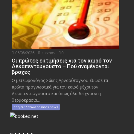
06/08/2026
cosmos
0
Οι πρώτες εκτιμήσεις για τον καιρό τον
Δεκαπενταύγουστο – Πού αναμένονται
βροχές
Ο μετεωρολόγος Σάκης Αρναούτογλου έδωσε τα
πρώτα προγνωστικά για τον καιρό μέχρι τον
Δεκαπενταύγουστο και όπως όλα δείχνουν η
θερμοκρασία...
ροή ειδήσεων cosmos news