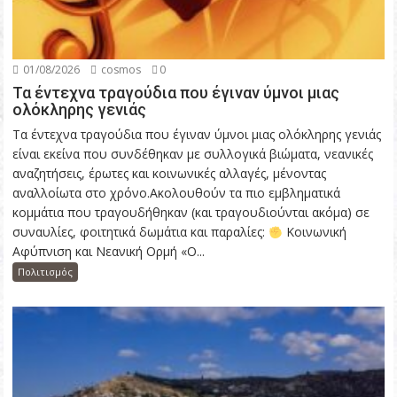
01/08/2026
cosmos
0
Τα έντεχνα τραγούδια που έγιναν ύμνοι μιας
ολόκληρης γενιάς
Τα έντεχνα τραγούδια που έγιναν ύμνοι μιας ολόκληρης γενιάς
είναι εκείνα που συνδέθηκαν με συλλογικά βιώματα, νεανικές
αναζητήσεις, έρωτες και κοινωνικές αλλαγές, μένοντας
αναλλοίωτα στο χρόνο.Ακολουθούν τα πιο εμβληματικά
κομμάτια που τραγουδήθηκαν (και τραγουδιούνται ακόμα) σε
συναυλίες, φοιτητικά δωμάτια και παραλίες:
Κοινωνική
Αφύπνιση και Νεανική Ορμή «Ο...
Πολιτισμός