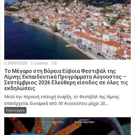
30/07/2026
cosmos
0
Το Μέγαρο στη Βόρεια Εύβοια Φεστιβάλ της
Λίμνης Εκπαιδευτικά Προγράμματα Αύγουστος –
Σεπτέμβριος 2026 Ελεύθερη είσοδος σε όλες τις
εκδηλώσεις
Μετά την περσινή επιτυχή έναρξη, το Φεστιβάλ της Λίμνης
επανέρχεται δυναμικά από 30 Αυγούστου μέχρι 20...
Πολιτισμός