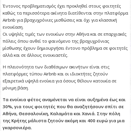
Έντονος προβληματισμός έχει προκληθεί στους φοιτητές
καθώς τα περισσότερα ακίνητα διατίθενται στην πλατφόρμα
Airbnb για βραχυχρόνιες μισθώσεις και όχι για κλασσική
ενοικίαση.
Οι υψηλές τιμές των ενοικίων στην Αθήνα και σε επαρχιακές
πόλεις όπου ανθεί το φαινόμενο της βραχυχρόνιας
μίσθωσης έχουν δημιουργήσει έντονο πρόβλημα σε φοιτητές
αλλά και σε άλλους ενοικιαστές.
Η πλειονότητα των διαθέσιμων ακινήτων είναι στις
πλατφόρμες τύπου Airbnb και οι ιδιοκτήτες ζητούν
εξαιρετικά υψηλά ενοίκια για όσους θέλουν κατοικία σε
μόνιμη βάση.
Τα ενοίκια φέτος αναμένεται να είναι αυξημένα έως και
30%, για τους φοιτητές που θα αναζητήσουν σπίτι σε
Αθήνα, Θεσσαλονίκη, Καλαμάτα και Χανιά. Στην πόλη
της Κρήτης μάλιστα ζητούν ακόμη και 400 ευρώ για μια
γκαρσονιέρα.