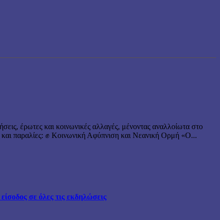
ήσεις, έρωτες και κοινωνικές αλλαγές, μένοντας αναλλοίωτα στο
 και παραλίες: ✊ Κοινωνική Αφύπνιση και Νεανική Ορμή «Ο...
ίσοδος σε όλες τις εκδηλώσεις