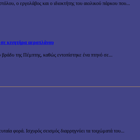
όλου, ο εργολάβος και ο ιδιοκτήτης του αιολικού πάρκου που...
 σε κινητήρα αεροπλάνου
 βράδυ της Πέμπτης, καθώς εντοπίστηκε ένα πτηνό σε...
υταία φορά. Ισχυρός σεισμός διαρρηγνύει τα τοιχώματά του...