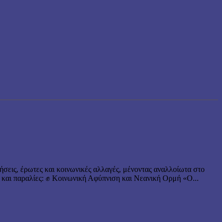
ήσεις, έρωτες και κοινωνικές αλλαγές, μένοντας αναλλοίωτα στο
 και παραλίες: ✊ Κοινωνική Αφύπνιση και Νεανική Ορμή «Ο...