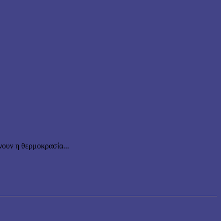
ουν η θερμοκρασία...