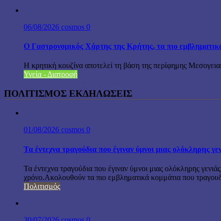
06/08/2026
cosmos
0
Ο Γαστρονομικός Χάρτης της Κρήτης, τα πιο εμβληματικ
Η κρητική κουζίνα αποτελεί τη βάση της περίφημης Μεσογειακ
Υγεία - Διατροφή
ΠΟΛΙΤΙΣΜΟΣ ΕΚΔΗΛΩΣΕΙΣ
01/08/2026
cosmos
0
Τα έντεχνα τραγούδια που έγιναν ύμνοι μιας ολόκληρης γε
Τα έντεχνα τραγούδια που έγιναν ύμνοι μιας ολόκληρης γενιάς
χρόνο.Ακολουθούν τα πιο εμβληματικά κομμάτια που τραγουδή
Πολιτισμός
30/07/2026
cosmos
0