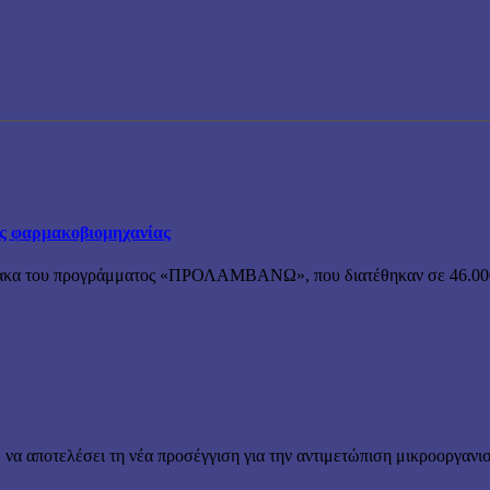
ης φαρμακοβιομηχανίας
ρμακα του προγράμματος «ΠΡΟΛΑΜΒΑΝΩ», που διατέθηκαν σε 46.000 
να αποτελέσει τη νέα προσέγγιση για την αντιμετώπιση μικροοργανισμ