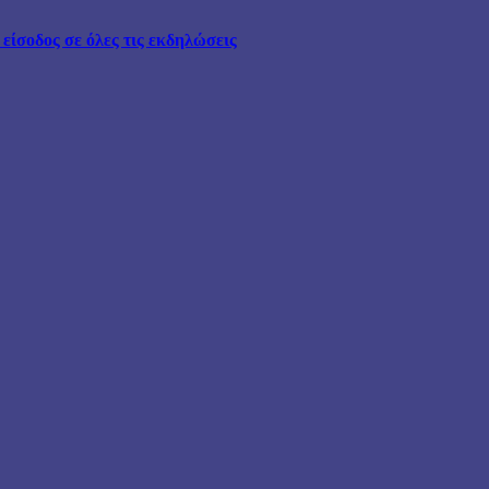
ίσοδος σε όλες τις εκδηλώσεις