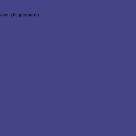
ουν η θερμοκρασία...