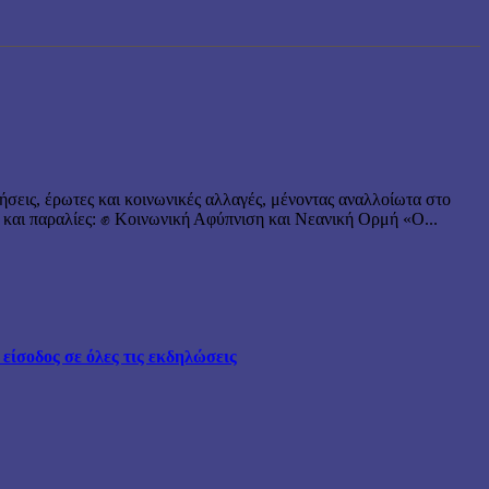
ήσεις, έρωτες και κοινωνικές αλλαγές, μένοντας αναλλοίωτα στο
 και παραλίες: ✊ Κοινωνική Αφύπνιση και Νεανική Ορμή «Ο...
ίσοδος σε όλες τις εκδηλώσεις