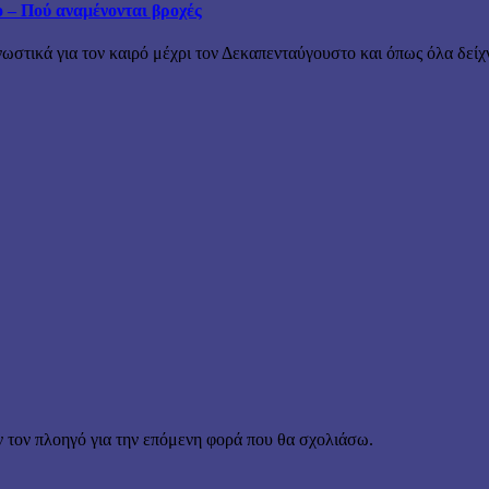
ο – Πού αναμένονται βροχές
τικά για τον καιρό μέχρι τον Δεκαπενταύγουστο και όπως όλα δείχν
ν τον πλοηγό για την επόμενη φορά που θα σχολιάσω.