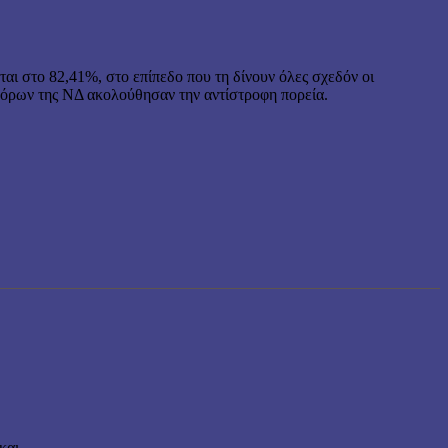
 στο 82,41%, στο επίπεδο που τη δίνουν όλες σχεδόν οι
ρων της ΝΔ ακολούθησαν την αντίστροφη πορεία.
αι...