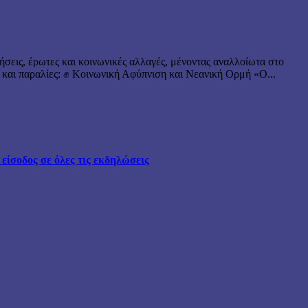
ήσεις, έρωτες και κοινωνικές αλλαγές, μένοντας αναλλοίωτα στο
 και παραλίες: ✊ Κοινωνική Αφύπνιση και Νεανική Ορμή «Ο...
ίσοδος σε όλες τις εκδηλώσεις