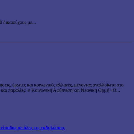
δικαιούχους με...
ήσεις, έρωτες και κοινωνικές αλλαγές, μένοντας αναλλοίωτα στο
 και παραλίες: ✊ Κοινωνική Αφύπνιση και Νεανική Ορμή «Ο...
ίσοδος σε όλες τις εκδηλώσεις