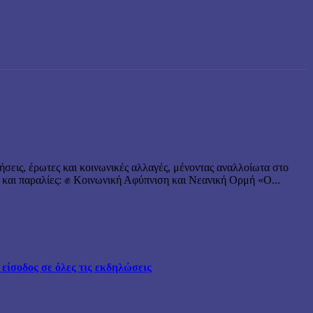
ήσεις, έρωτες και κοινωνικές αλλαγές, μένοντας αναλλοίωτα στο
 και παραλίες: ✊ Κοινωνική Αφύπνιση και Νεανική Ορμή «Ο...
ίσοδος σε όλες τις εκδηλώσεις