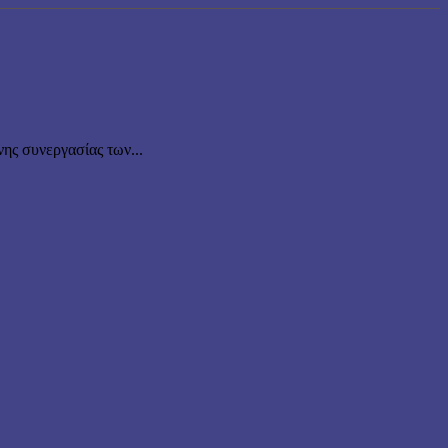
νης συνεργασίας των...