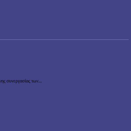
νης συνεργασίας των...