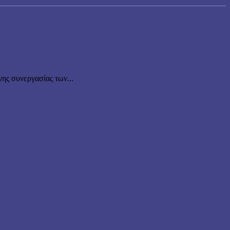
νης συνεργασίας των...